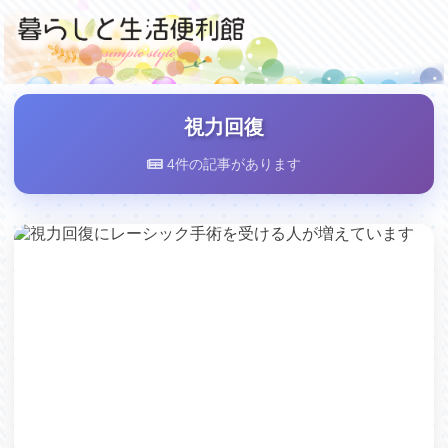
視力回復
4件の記事があります