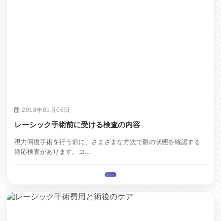
2018年01月06日
レーシック手術前に受ける検査の内容
視力回復手術を行う前に、さまざまな方法で眼の状態を確認する
適応検査があります。コ...