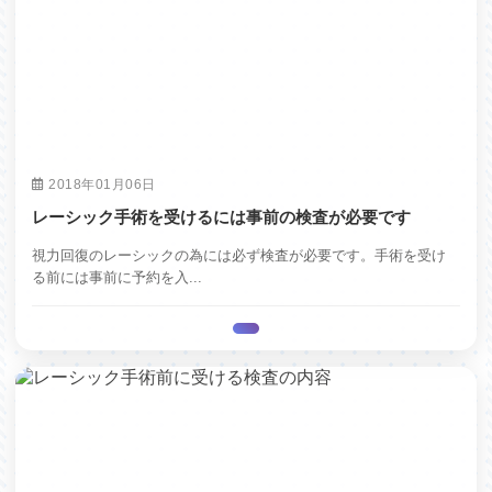
2018年01月06日
レーシック手術を受けるには事前の検査が必要です
視力回復のレーシックの為には必ず検査が必要です。手術を受け
る前には事前に予約を入...