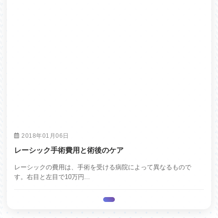
2018年01月06日
レーシック手術費用と術後のケア
レーシックの費用は、手術を受ける病院によって異なるもので
す。右目と左目で10万円...